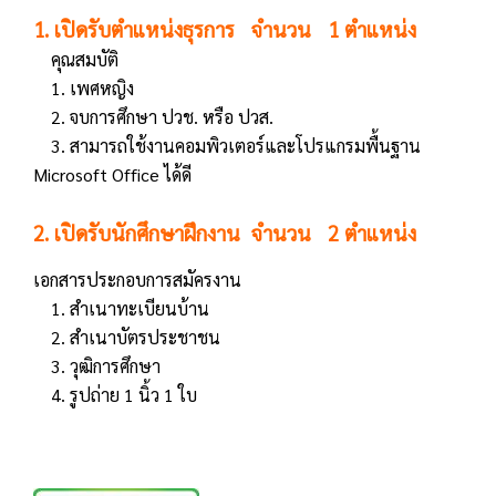
1. เปิดรับตำแหน่งธุรการ จำนวน 1 ตำแหน่ง
คุณสมบัติ
1. เพศหญิง
2. จบการศึกษา ปวช. หรือ ปวส.
3. สามารถใช้งานคอมพิวเตอร์และโปรแกรมพื้นฐาน
Microsoft Office ได้ดี
2. เปิดรับนักศึกษาฝึกงาน ​ จำนวน 2 ตำแหน่ง
เอกสารประกอบการสมัครงาน
1. สำเนาทะเบียนบ้าน
2. สำเนาบัตรประชาชน
3. วุฒิการศึกษา
4. รูปถ่าย 1 นิ้ว 1 ใบ