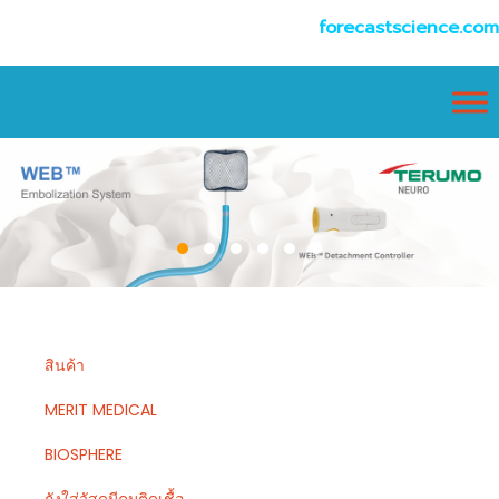
forecastscience.com
สินค้า
MERIT MEDICAL
BIOSPHERE