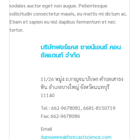
sodales auctor eget non augue. Pellentesque
sollicitudin consectetur mauris, eu mattis mi dictum ac.
Etiam et sapien eu nisl dapibus fermentum et nec
tortor.
บริษัทฟอร์แคส ซายน์เอนซ์ คอน
ซัลแตนท์ จำกัด
11/26 หมู่4 ถ.กาญจนาภิเษก ตำบลเสาธง
หิน อำเภอบางใหญ่ จังหวัดนนทบุรี
11140
Tel : 662-9678081, 6681-8150719
Fax: 662-9678086
Email
:
kanyawee@forecastscience.com