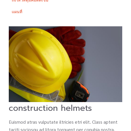
ถังใส่วัสดุมีคมติดเชื้อ
แผนที่
construction helmets
Euismod atras vulputate iltricies etri elit. Class aptent
taciti sociosqu ad litora torquent per conubia nostra,