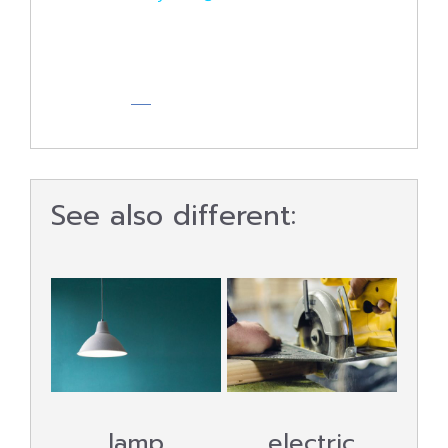
See also different:
lamp
electric