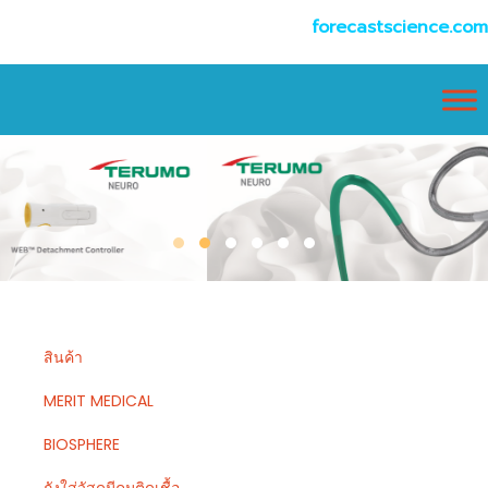
forecastscience.com
สินค้า
MERIT MEDICAL
BIOSPHERE