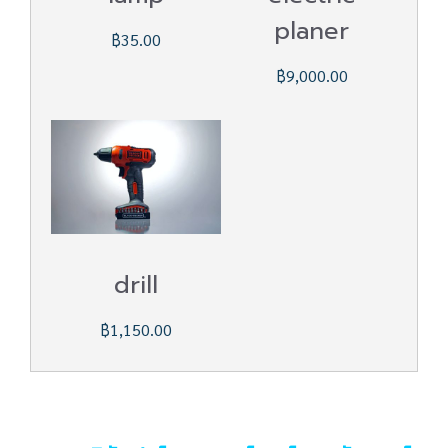
planer
฿35.00
฿9,000.00
drill
฿1,150.00